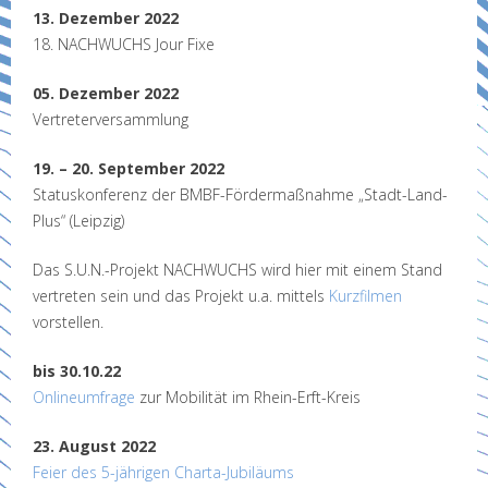
13. Dezember 2022
18. NACHWUCHS Jour Fixe
05. Dezember 2022
Vertreterversammlung
19. – 20. September 2022
Statuskonferenz der BMBF-Fördermaßnahme „Stadt-Land-
Plus“ (Leipzig)
Das S.U.N.-Projekt NACHWUCHS wird hier mit einem Stand
vertreten sein und das Projekt u.a. mittels
Kurzfilmen
vorstellen.
bis 30.10.22
Onlineumfrage
zur Mobilität im Rhein-Erft-Kreis
23. August 2022
Feier des 5-jährigen Charta-Jubiläums