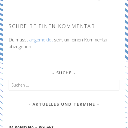
SCHREIBE EINEN KOMMENTAR
Du musst
angemeldet
sein, um einen Kommentar
abzugeben.
SUCHE
Suchen
nach:
AKTUELLES UND TERMINE
IM.RAMO.NA – Projekt