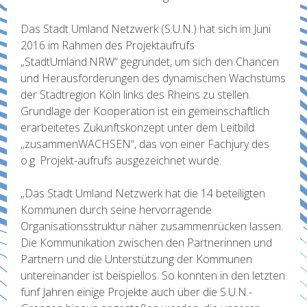
Das Stadt Umland Netzwerk (S.U.N.) hat sich im Juni
2016 im Rahmen des Projektaufrufs
„StadtUmland.NRW“ gegründet, um sich den Chancen
und Herausforderungen des dynamischen Wachstums
der Stadtregion Köln links des Rheins zu stellen.
Grundlage der Kooperation ist ein gemeinschaftlich
erarbeitetes Zukunftskonzept unter dem Leitbild
„zusammenWACHSEN“, das von einer Fachjury des
o.g. Projekt-aufrufs ausgezeichnet wurde.
„Das Stadt Umland Netzwerk hat die 14 beteiligten
Kommunen durch seine hervorragende
Organisationsstruktur näher zusammenrücken lassen.
Die Kommunikation zwischen den Partnerinnen und
Partnern und die Unterstützung der Kommunen
untereinander ist beispiellos. So konnten in den letzten
fünf Jahren einige Projekte auch über die S.U.N.-