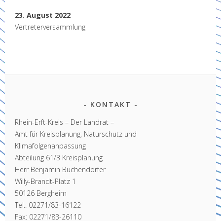
23. August 2022
Vertreterversammlung
KONTAKT
Rhein-Erft-Kreis – Der Landrat –
Amt für Kreisplanung, Naturschutz und
Klimafolgenanpassung
Abteilung 61/3 Kreisplanung
Herr Benjamin Buchendorfer
Willy-Brandt-Platz 1
50126 Bergheim
Tel.: 02271/83-16122
Fax: 02271/83-26110